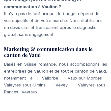
communication à Vaulion ?
Il n'y a pas de tarif unique : le budget dépend de
vos objectifs et de votre marché. Nous établissons
un devis clair et transparent après le diagnostic
gratuit, sans engagement.
Marketing & communication dans le
canton de Vaud
Basés en Suisse romande, nous accompagnons les
entreprises de Vaulion et de tout le canton de Vaud,
notamment à :
Vallorbe
·
Vaux-sur-Morges
·
Valeyres-sous-Ursins
·
Vevey
·
Valeyres-sous-
Rances
·
Veytaux
.