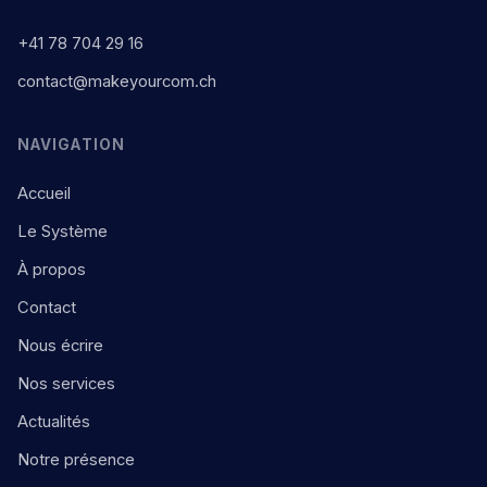
+41 78 704 29 16
contact@makeyourcom.ch
NAVIGATION
Accueil
Le Système
À propos
Contact
Nous écrire
Nos services
Actualités
Notre présence