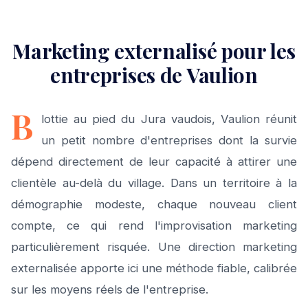
Marketing externalisé pour les
entreprises de Vaulion
B
lottie au pied du Jura vaudois, Vaulion réunit
un petit nombre d'entreprises dont la survie
dépend directement de leur capacité à attirer une
clientèle au-delà du village. Dans un territoire à la
démographie modeste, chaque nouveau client
compte, ce qui rend l'improvisation marketing
particulièrement risquée. Une direction marketing
externalisée apporte ici une méthode fiable, calibrée
sur les moyens réels de l'entreprise.