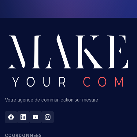
Votre agence de communication sur mesure
COORDONNÉES