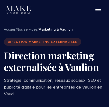
Accueil
Nos services
Marketing à Vaulion
/
/
DIRECTION MARKETING EXTERNALISÉE
Direction marketing
externalisée à Vaulion
Stratégie, communication, réseaux sociaux, SEO et
publicité digitale pour les entreprises de Vaulion en
Vaud.