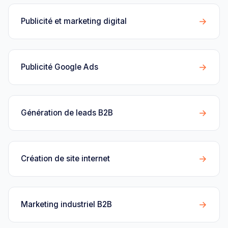
→
Publicité et marketing digital
→
Publicité Google Ads
→
Génération de leads B2B
→
Création de site internet
→
Marketing industriel B2B