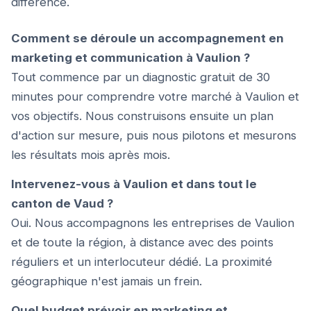
différence.
Comment se déroule un accompagnement en
marketing et communication à Vaulion ?
Tout commence par un diagnostic gratuit de 30
minutes pour comprendre votre marché à Vaulion et
vos objectifs. Nous construisons ensuite un plan
d'action sur mesure, puis nous pilotons et mesurons
les résultats mois après mois.
Intervenez-vous à Vaulion et dans tout le
canton de Vaud ?
Oui. Nous accompagnons les entreprises de Vaulion
et de toute la région, à distance avec des points
réguliers et un interlocuteur dédié. La proximité
géographique n'est jamais un frein.
Quel budget prévoir en marketing et