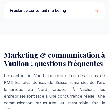
→
Freelance consultant marketing
Marketing & communication à
Vaulion : questions fréquentes
Le canton de Vaud concentre l'un des tissus de
PME les plus denses de Suisse romande, de l'arc
lémanique au Nord vaudois. À Vaulion, les
entreprises font face à une concurrence réelle : une
communication structurée et mesurable fait la