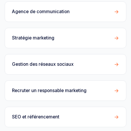
→
Agence de communication
→
Stratégie marketing
→
Gestion des réseaux sociaux
→
Recruter un responsable marketing
→
SEO et référencement