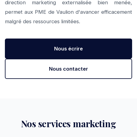
direction marketing externalisée bien menée,
permet aux PME de Vaulion d'avancer efficacement
malgré des ressources limitées.
Nous écrire
Nous contacter
Nos services marketing