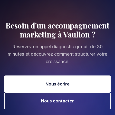
Besoin d'un accompagnement
marketing à Vaulion ?
Réservez un appel diagnostic gratuit de 30
minutes et découvrez comment structurer votre
croissance.
Nous écrire
Nous contacter