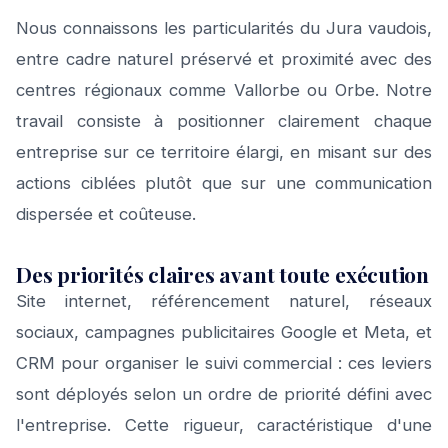
Nous connaissons les particularités du Jura vaudois,
entre cadre naturel préservé et proximité avec des
centres régionaux comme Vallorbe ou Orbe. Notre
travail consiste à positionner clairement chaque
entreprise sur ce territoire élargi, en misant sur des
actions ciblées plutôt que sur une communication
dispersée et coûteuse.
Des priorités claires avant toute exécution
Site internet, référencement naturel, réseaux
sociaux, campagnes publicitaires Google et Meta, et
CRM pour organiser le suivi commercial : ces leviers
sont déployés selon un ordre de priorité défini avec
l'entreprise. Cette rigueur, caractéristique d'une